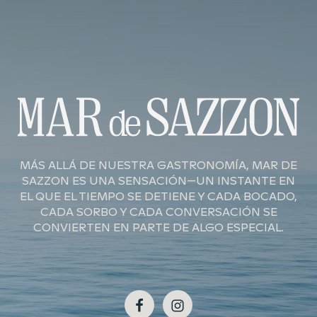
MÁS ALLÁ DE NUESTRA GASTRONOMÍA, MAR DE
SAZZON ES UNA SENSACIÓN—UN INSTANTE EN
EL QUE EL TIEMPO SE DETIENE Y CADA BOCADO,
CADA SORBO Y CADA CONVERSACIÓN SE
CONVIERTEN EN PARTE DE ALGO ESPECIAL.