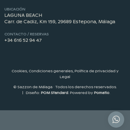
UBICACIÓN
LAGUNA BEACH
Carr. de Cadiz, Km 159, 29689 Estepona, Málaga
CONTACTO / RESERVAS
+34 616 52 94 47
Cookies, Condiciones generales, Política de privacidad y
Legal
© Sazzon de Málaga · Todos los derechos reservados.
| Diseño:
POM Standard
. Powered by
Pomatio
.