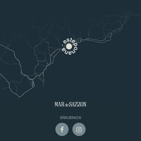
SÍGUENOS