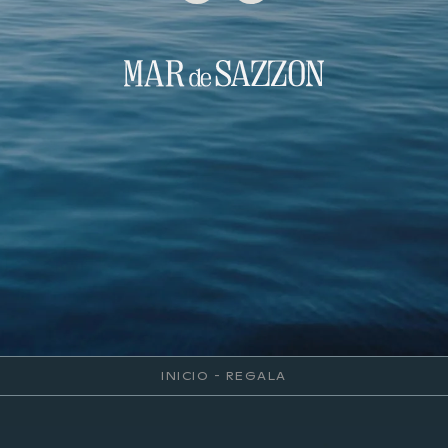
INICIO
-
REGALA