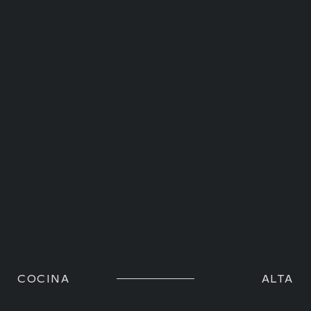
COCINA
ALTA