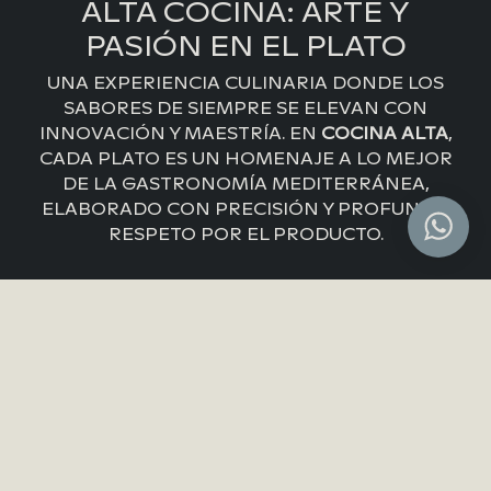
ALTA COCINA: ARTE Y
PASIÓN EN EL PLATO
UNA EXPERIENCIA CULINARIA DONDE LOS
SABORES DE SIEMPRE SE ELEVAN CON
INNOVACIÓN Y MAESTRÍA. EN
COCINA ALTA
,
CADA PLATO ES UN HOMENAJE A LO MEJOR
DE LA GASTRONOMÍA MEDITERRÁNEA,
ELABORADO CON PRECISIÓN Y PROFUNDO
RESPETO POR EL PRODUCTO.
SOBRE SAZZON